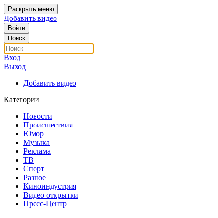
Раскрыть меню
Добавить видео
Войти
Поиск
Вход
Выход
Добавить видео
Категории
Новости
Происшествия
Юмор
Музыка
Реклама
ТВ
Спорт
Разное
Киноиндустрия
Видео открытки
Пресс-Центр