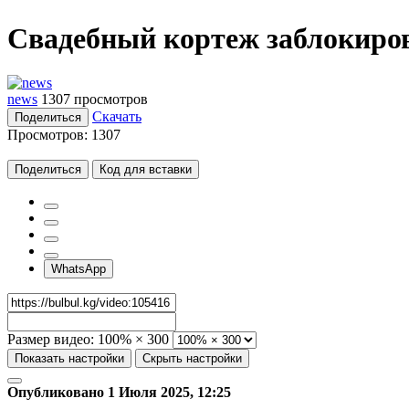
Свадебный кортеж заблокиров
news
1307 просмотров
Скачать
Поделиться
Просмотров:
1307
Поделиться
Код для вставки
WhatsApp
Размер видео:
100% × 300
Показать настройки
Скрыть настройки
Опубликовано 1 Июля 2025, 12:25