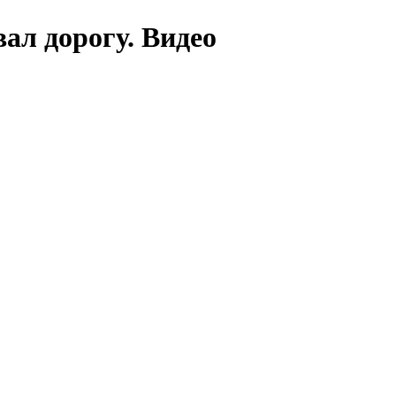
ал дорогу. Видео