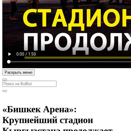
Раскрыть меню
«Бишкек Арена»:
Крупнейший стадион
Кыргызстана продолжает