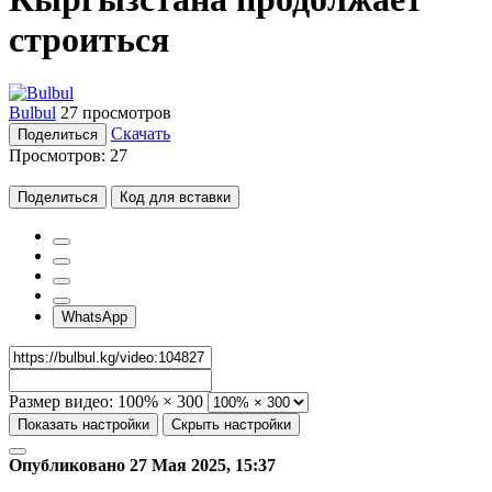
строиться
Bulbul
27 просмотров
Скачать
Поделиться
Просмотров:
27
Поделиться
Код для вставки
WhatsApp
Размер видео:
100% × 300
Показать настройки
Скрыть настройки
Опубликовано 27 Мая 2025, 15:37