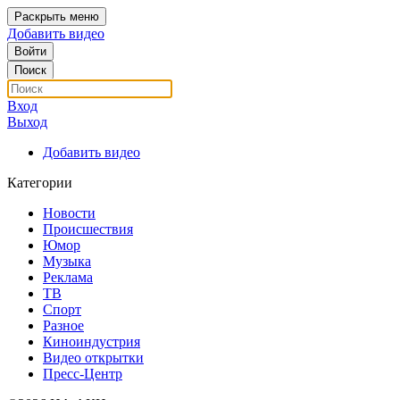
Раскрыть меню
Добавить видео
Войти
Поиск
Вход
Выход
Добавить видео
Категории
Новости
Происшествия
Юмор
Музыка
Реклама
ТВ
Спорт
Разное
Киноиндустрия
Видео открытки
Пресс-Центр