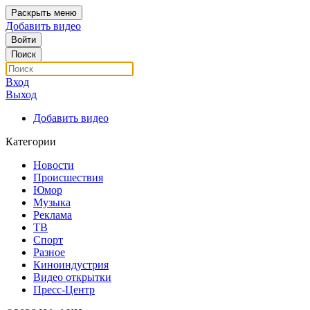
Раскрыть меню
Добавить видео
Войти
Поиск
Вход
Выход
Добавить видео
Категории
Новости
Происшествия
Юмор
Музыка
Реклама
ТВ
Спорт
Разное
Киноиндустрия
Видео открытки
Пресс-Центр