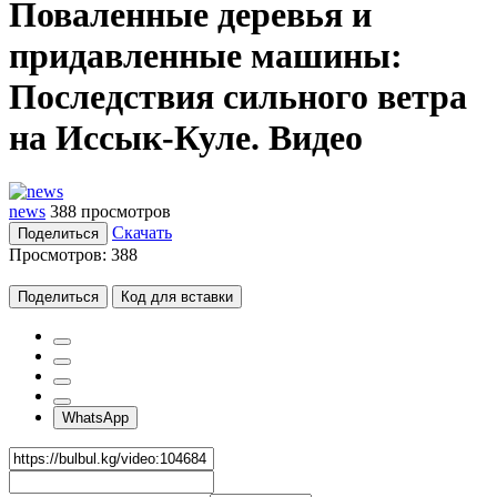
Поваленные деревья и
придавленные машины:
Последствия сильного ветра
на Иссык-Куле. Видео
news
388 просмотров
Скачать
Поделиться
Просмотров:
388
Поделиться
Код для вставки
WhatsApp