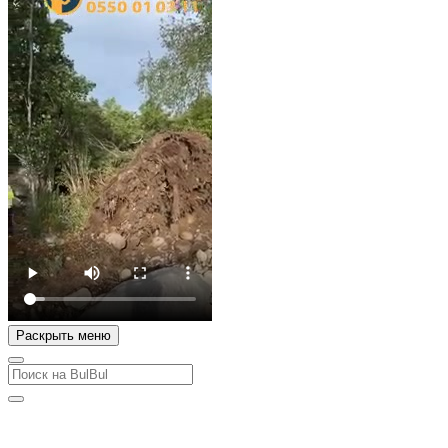
Раскрыть меню