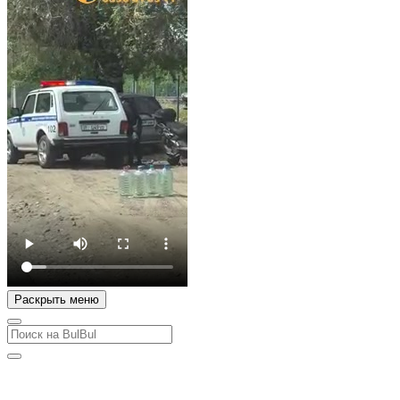
Раскрыть меню