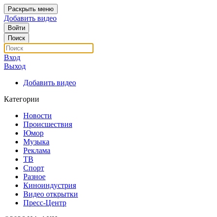
Раскрыть меню
Добавить видео
Войти
Поиск
Вход
Выход
Добавить видео
Категории
Новости
Происшествия
Юмор
Музыка
Реклама
ТВ
Спорт
Разное
Киноиндустрия
Видео открытки
Пресс-Центр