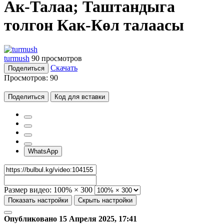
Ак-Талаа; Таштандыга
толгон Как-Көл талаасы
turmush
90 просмотров
Скачать
Поделиться
Просмотров:
90
Поделиться
Код для вставки
WhatsApp
Размер видео:
100% × 300
Показать настройки
Скрыть настройки
Опубликовано 15 Апреля 2025, 17:41