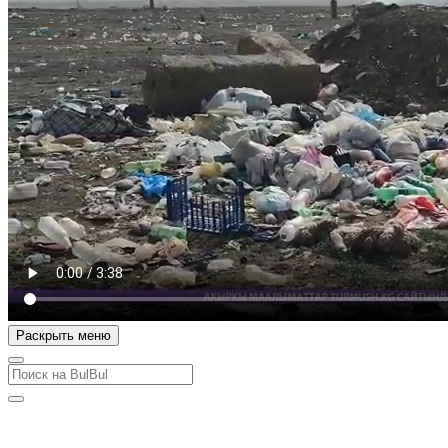
Раскрыть меню