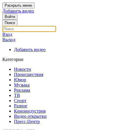
Раскрыть меню
Добавить видео
Войти
Поиск
Вход
Выход
Добавить видео
Категории
Новости
Происшествия
Юмор
Музыка
Реклама
ТВ
Спорт
Разное
Киноиндустрия
Видео открытки
Пресс-Центр