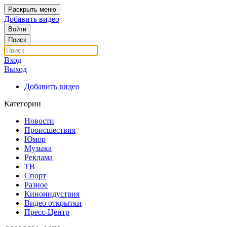
Раскрыть меню
Добавить видео
Войти
Поиск
Вход
Выход
Добавить видео
Категории
Новости
Происшествия
Юмор
Музыка
Реклама
ТВ
Спорт
Разное
Киноиндустрия
Видео открытки
Пресс-Центр