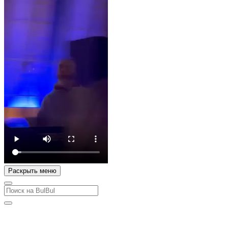
Раскрыть меню