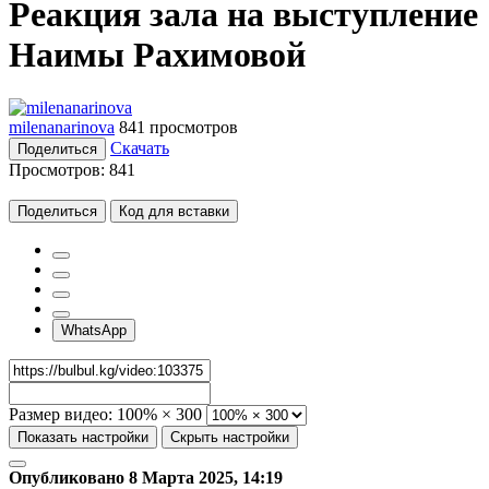
Реакция зала на выступление
Наимы Рахимовой
milenanarinova
841 просмотров
Скачать
Поделиться
Просмотров:
841
Поделиться
Код для вставки
WhatsApp
Размер видео:
100% × 300
Показать настройки
Скрыть настройки
Опубликовано 8 Марта 2025, 14:19