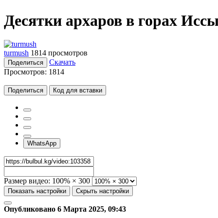
Десятки архаров в горах Исс
turmush
1814 просмотров
Скачать
Поделиться
Просмотров:
1814
Поделиться
Код для вставки
WhatsApp
Размер видео:
100% × 300
Показать настройки
Скрыть настройки
Опубликовано 6 Марта 2025, 09:43