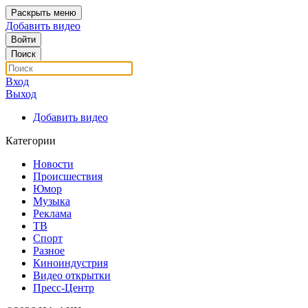
Раскрыть меню
Добавить видео
Войти
Поиск
Вход
Выход
Добавить видео
Категории
Новости
Происшествия
Юмор
Музыка
Реклама
ТВ
Спорт
Разное
Киноиндустрия
Видео открытки
Пресс-Центр