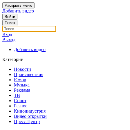
Раскрыть меню
Добавить видео
Войти
Поиск
Вход
Выход
Добавить видео
Категории
Новости
Происшествия
Юмор
Музыка
Реклама
ТВ
Спорт
Разное
Киноиндустрия
Видео открытки
Пресс-Центр