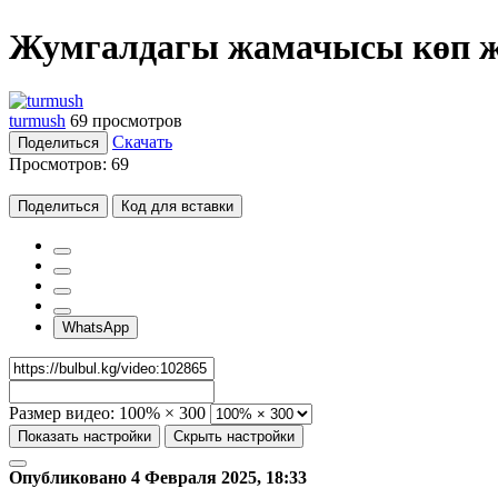
Жумгалдагы жамачысы көп ж
turmush
69 просмотров
Скачать
Поделиться
Просмотров:
69
Поделиться
Код для вставки
WhatsApp
Размер видео:
100% × 300
Показать настройки
Скрыть настройки
Опубликовано 4 Февраля 2025, 18:33