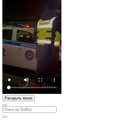
Раскрыть меню