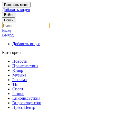
Раскрыть меню
Добавить видео
Войти
Поиск
Вход
Выход
Добавить видео
Категории
Новости
Происшествия
Юмор
Музыка
Реклама
ТВ
Спорт
Разное
Киноиндустрия
Видео открытки
Пресс-Центр