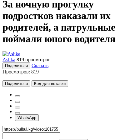
За ночную прогулку
подростков наказали их
родителей, а патрульные
поймали юного водителя
Ashka
819 просмотров
Скачать
Поделиться
Просмотров:
819
Поделиться
Код для вставки
WhatsApp