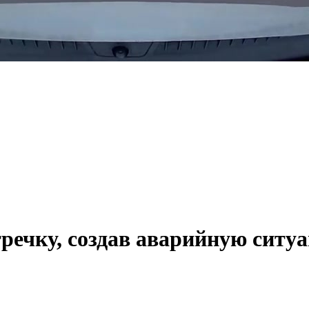
речку, создав аварийную ситу