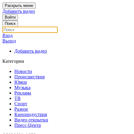
Раскрыть меню
Добавить видео
Войти
Поиск
Вход
Выход
Добавить видео
Категории
Новости
Происшествия
Юмор
Музыка
Реклама
ТВ
Спорт
Разное
Киноиндустрия
Видео открытки
Пресс-Центр