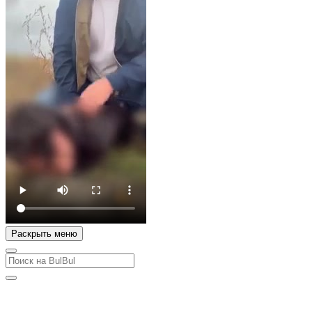
Раскрыть меню