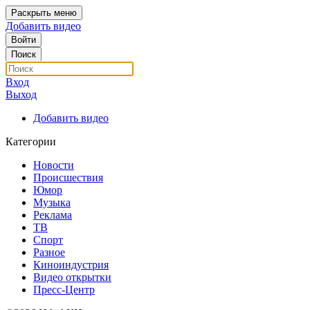
Раскрыть меню
Добавить видео
Войти
Поиск
Вход
Выход
Добавить видео
Категории
Новости
Происшествия
Юмор
Музыка
Реклама
ТВ
Спорт
Разное
Киноиндустрия
Видео открытки
Пресс-Центр