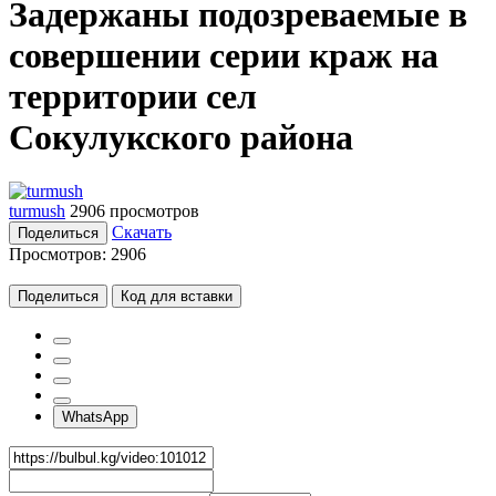
Задержаны подозреваемые в
совершении серии краж на
территории сел
Сокулукского района
turmush
2906 просмотров
Скачать
Поделиться
Просмотров:
2906
Поделиться
Код для вставки
WhatsApp