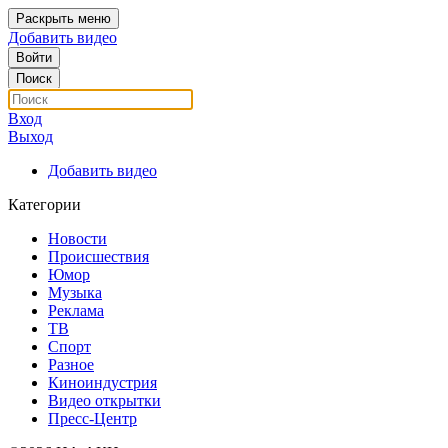
Раскрыть меню
Добавить видео
Войти
Поиск
Вход
Выход
Добавить видео
Категории
Новости
Происшествия
Юмор
Музыка
Реклама
ТВ
Спорт
Разное
Киноиндустрия
Видео открытки
Пресс-Центр