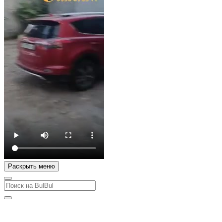
Раскрыть меню