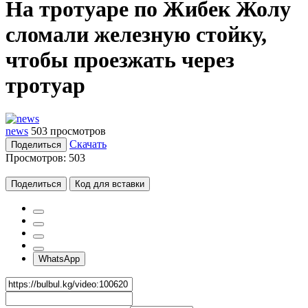
На тротуаре по Жибек Жолу
сломали железную стойку,
чтобы проезжать через
тротуар
news
503 просмотров
Скачать
Поделиться
Просмотров:
503
Поделиться
Код для вставки
WhatsApp