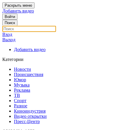
Раскрыть меню
Добавить видео
Войти
Поиск
Вход
Выход
Добавить видео
Категории
Новости
Происшествия
Юмор
Музыка
Реклама
ТВ
Спорт
Разное
Киноиндустрия
Видео открытки
Пресс-Центр