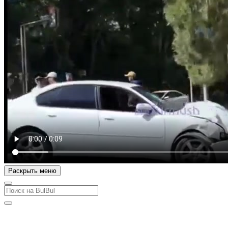
Раскрыть меню