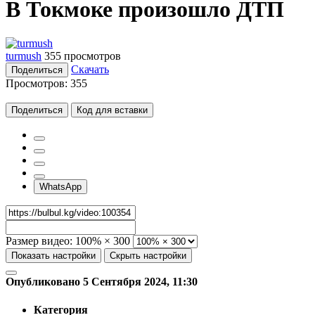
В Токмоке произошло ДТП
turmush
355 просмотров
Скачать
Поделиться
Просмотров:
355
Поделиться
Код для вставки
WhatsApp
Размер видео:
100% × 300
Показать настройки
Скрыть настройки
Опубликовано 5 Сентября 2024, 11:30
Категория