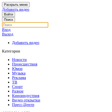
Раскрыть меню
Добавить видео
Войти
Поиск
Вход
Выход
Добавить видео
Категории
Новости
Происшествия
Юмор
Музыка
Реклама
ТВ
Спорт
Разное
Киноиндустрия
Видео открытки
Пресс-Центр