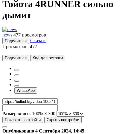
Тойота 4RUNNER сильно
дымит
news
477 просмотров
Скачать
Поделиться
Просмотров:
477
Поделиться
Код для вставки
WhatsApp
Размер видео:
100% × 300
Показать настройки
Скрыть настройки
Опубликовано 4 Сентября 2024, 14:45