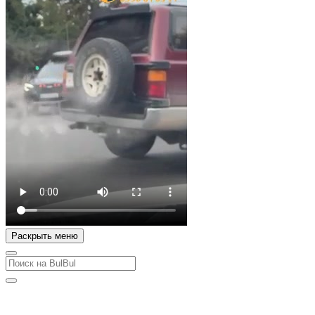
Раскрыть меню