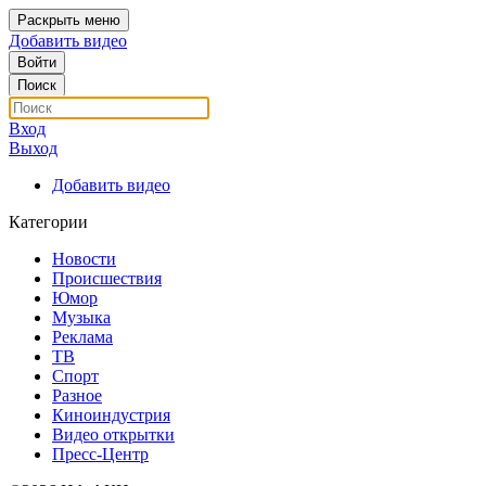
Раскрыть меню
Добавить видео
Войти
Поиск
Вход
Выход
Добавить видео
Категории
Новости
Происшествия
Юмор
Музыка
Реклама
ТВ
Спорт
Разное
Киноиндустрия
Видео открытки
Пресс-Центр