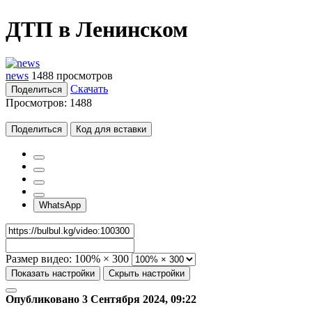
ДТП в Ленинском
news
1488 просмотров
Скачать
Поделиться
Просмотров:
1488
Поделиться
Код для вставки
WhatsApp
Размер видео:
100% × 300
Показать настройки
Скрыть настройки
Опубликовано 3 Сентября 2024, 09:22