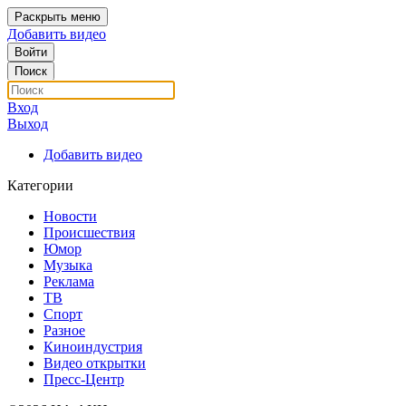
Раскрыть меню
Добавить видео
Войти
Поиск
Вход
Выход
Добавить видео
Категории
Новости
Происшествия
Юмор
Музыка
Реклама
ТВ
Спорт
Разное
Киноиндустрия
Видео открытки
Пресс-Центр