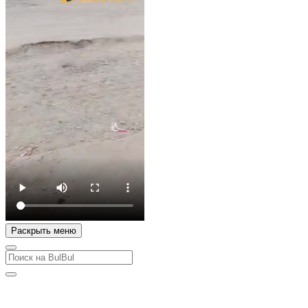
Раскрыть меню