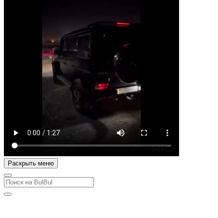
Раскрыть меню