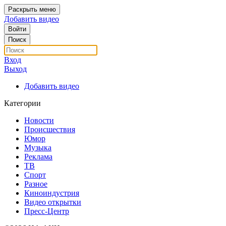
Раскрыть меню
Добавить видео
Войти
Поиск
Вход
Выход
Добавить видео
Категории
Новости
Происшествия
Юмор
Музыка
Реклама
ТВ
Спорт
Разное
Киноиндустрия
Видео открытки
Пресс-Центр