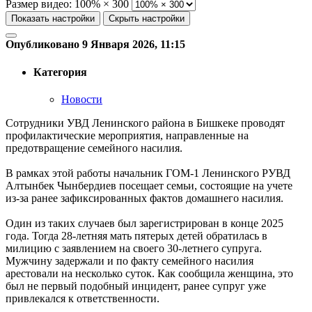
Размер видео:
100% × 300
Показать настройки
Скрыть настройки
Опубликовано 9 Января 2026, 11:15
Категория
Новости
Сотрудники УВД Ленинского района в Бишкеке проводят
профилактические мероприятия, направленные на
предотвращение семейного насилия.
В рамках этой работы начальник ГОМ-1 Ленинского РУВД
Алтынбек Чынбердиев посещает семьи, состоящие на учете
из-за ранее зафиксированных фактов домашнего насилия.
Один из таких случаев был зарегистрирован в конце 2025
года. Тогда 28-летняя мать пятерых детей обратилась в
милицию с заявлением на своего 30-летнего супруга.
Мужчину задержали и по факту семейного насилия
арестовали на несколько суток. Как сообщила женщина, это
был не первый подобный инцидент, ранее супруг уже
привлекался к ответственности.