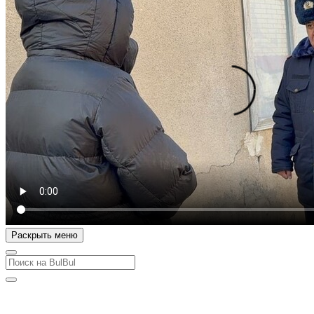
Раскрыть меню