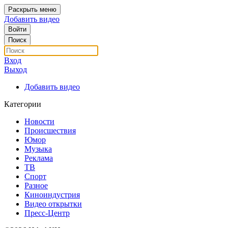
Раскрыть меню
Добавить видео
Войти
Поиск
Вход
Выход
Добавить видео
Категории
Новости
Происшествия
Юмор
Музыка
Реклама
ТВ
Спорт
Разное
Киноиндустрия
Видео открытки
Пресс-Центр