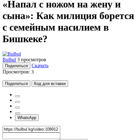
«Напал с ножом на жену и
сына»: Как милиция борется
с семейным насилием в
Бишкеке?
Bulbul
3 просмотров
Скачать
Поделиться
Просмотров:
3
Поделиться
Код для вставки
WhatsApp