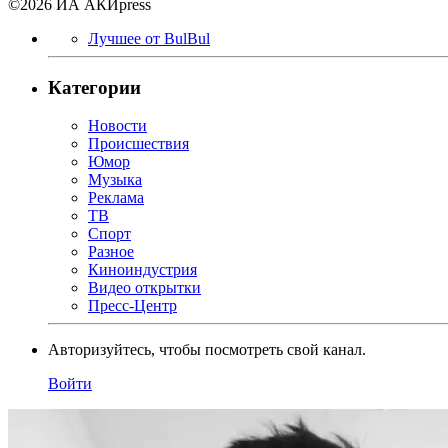
©2026 ИА АКИpress
Лучшее от BulBul
Категории
Новости
Происшествия
Юмор
Музыка
Реклама
ТВ
Спорт
Разное
Киноиндустрия
Видео открытки
Пресс-Центр
Авторизуйтесь, чтобы посмотреть свой канал.
Войти