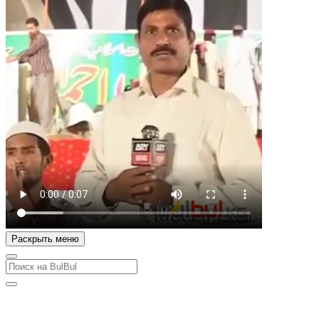
Раскрыть меню