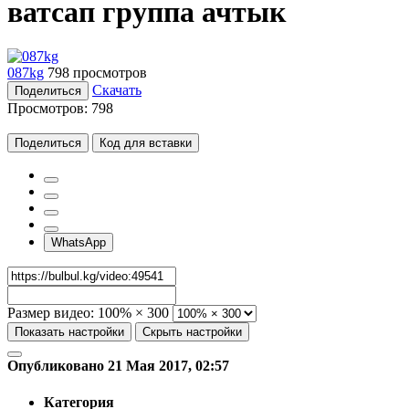
ватсап группа ачтык
087kg
798 просмотров
Скачать
Поделиться
Просмотров:
798
Поделиться
Код для вставки
WhatsApp
Размер видео:
100% × 300
Показать настройки
Скрыть настройки
Опубликовано 21 Мая 2017, 02:57
Категория