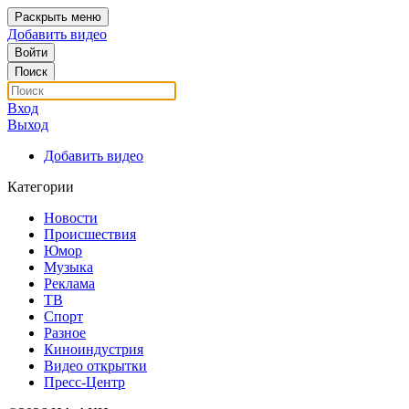
Раскрыть меню
Добавить видео
Войти
Поиск
Вход
Выход
Добавить видео
Категории
Новости
Происшествия
Юмор
Музыка
Реклама
ТВ
Спорт
Разное
Киноиндустрия
Видео открытки
Пресс-Центр