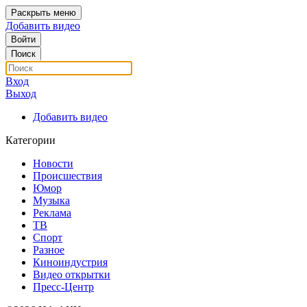
Раскрыть меню
Добавить видео
Войти
Поиск
Вход
Выход
Добавить видео
Категории
Новости
Происшествия
Юмор
Музыка
Реклама
ТВ
Спорт
Разное
Киноиндустрия
Видео открытки
Пресс-Центр