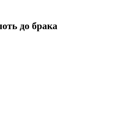
лоть до брака