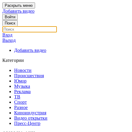
Раскрыть меню
Добавить видео
Войти
Поиск
Вход
Выход
Добавить видео
Категории
Новости
Происшествия
Юмор
Музыка
Реклама
ТВ
Спорт
Разное
Киноиндустрия
Видео открытки
Пресс-Центр