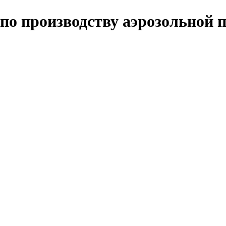
по производству аэрозольной 