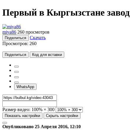
Первый в Кыргызстане завод 
miya86
260 просмотров
Скачать
Поделиться
Просмотров:
260
Поделиться
Код для вставки
WhatsApp
Размер видео:
100% × 300
Показать настройки
Скрыть настройки
Опубликовано 25 Апреля 2016, 12:10