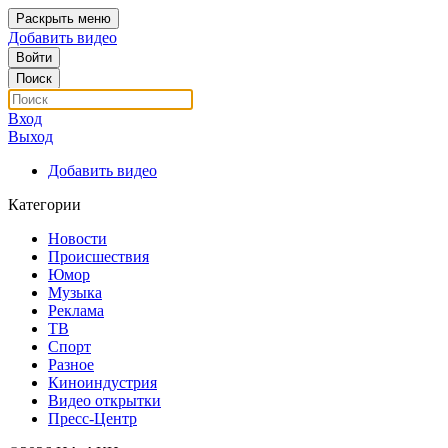
Раскрыть меню
Добавить видео
Войти
Поиск
Вход
Выход
Добавить видео
Категории
Новости
Происшествия
Юмор
Музыка
Реклама
ТВ
Спорт
Разное
Киноиндустрия
Видео открытки
Пресс-Центр