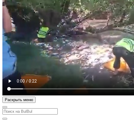
Раскрыть меню