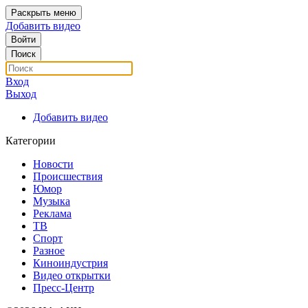
Раскрыть меню
Добавить видео
Войти
Поиск
Вход
Выход
Добавить видео
Категории
Новости
Происшествия
Юмор
Музыка
Реклама
ТВ
Спорт
Разное
Киноиндустрия
Видео открытки
Пресс-Центр