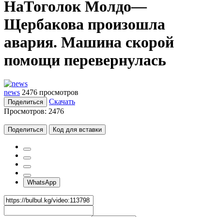
НаТоголок Молдо—
Щербакова произошла
авария. Машина скорой
помощи перевернулась
news
2476 просмотров
Скачать
Поделиться
Просмотров:
2476
Поделиться
Код для вставки
WhatsApp