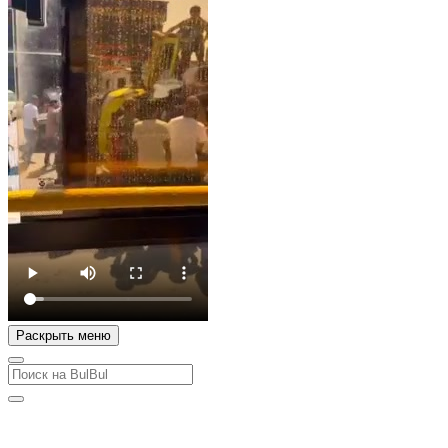
Раскрыть меню