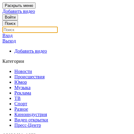
Раскрыть меню
Добавить видео
Войти
Поиск
Вход
Выход
Добавить видео
Категории
Новости
Происшествия
Юмор
Музыка
Реклама
ТВ
Спорт
Разное
Киноиндустрия
Видео открытки
Пресс-Центр