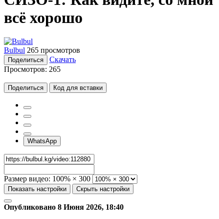
всё хорошо
Bulbul
265 просмотров
Скачать
Поделиться
Просмотров:
265
Поделиться
Код для вставки
WhatsApp
Размер видео:
100% × 300
Показать настройки
Скрыть настройки
Опубликовано 8 Июня 2026, 18:40