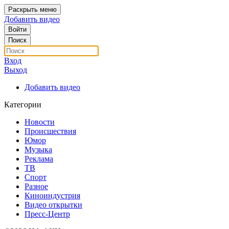
Раскрыть меню
Добавить видео
Войти
Поиск
Вход
Выход
Добавить видео
Категории
Новости
Происшествия
Юмор
Музыка
Реклама
ТВ
Спорт
Разное
Киноиндустрия
Видео открытки
Пресс-Центр