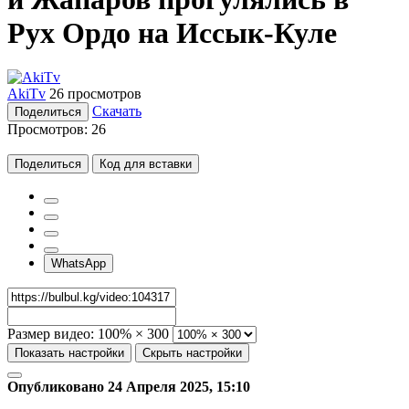
Рух Ордо на Иссык-Куле
AkiTv
26 просмотров
Скачать
Поделиться
Просмотров:
26
Поделиться
Код для вставки
WhatsApp
Размер видео:
100% × 300
Показать настройки
Скрыть настройки
Опубликовано 24 Апреля 2025, 15:10