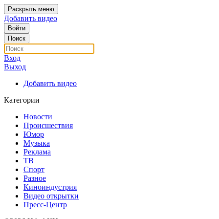
Раскрыть меню
Добавить видео
Войти
Поиск
Вход
Выход
Добавить видео
Категории
Новости
Происшествия
Юмор
Музыка
Реклама
ТВ
Спорт
Разное
Киноиндустрия
Видео открытки
Пресс-Центр