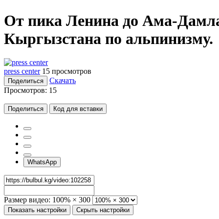
От пика Ленина до Ама-Дамл
Кыргызстана по альпинизму.
press center
15 просмотров
Скачать
Поделиться
Просмотров:
15
Поделиться
Код для вставки
WhatsApp
Размер видео:
100% × 300
Показать настройки
Скрыть настройки