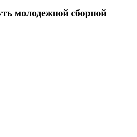
уть молодежной сборной