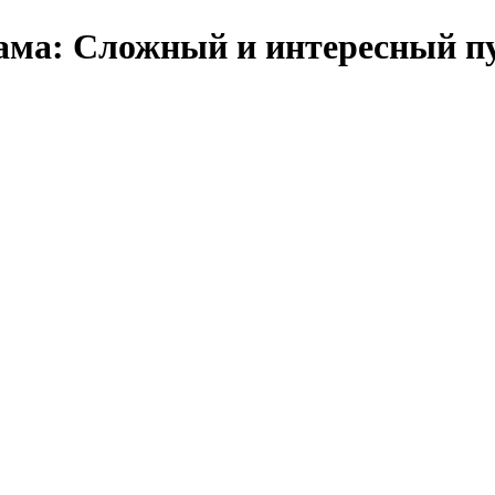
ама: Сложный и интересный п