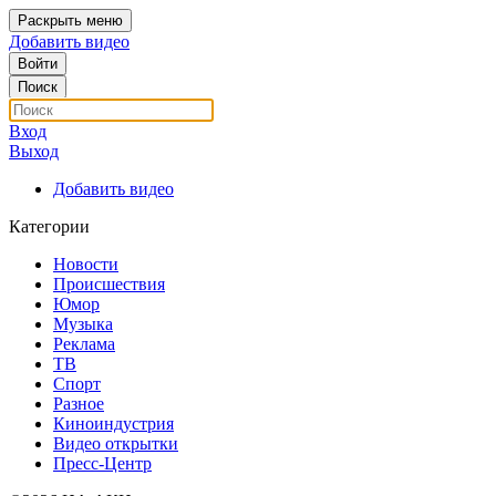
Раскрыть меню
Добавить видео
Войти
Поиск
Вход
Выход
Добавить видео
Категории
Новости
Происшествия
Юмор
Музыка
Реклама
ТВ
Спорт
Разное
Киноиндустрия
Видео открытки
Пресс-Центр