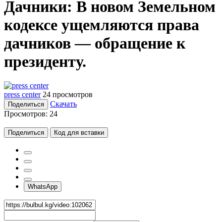
Дачники: В новом Земельном
кодексе ущемляются права
дачников — обращение к
президенту.
press center
24 просмотров
Скачать
Поделиться
Просмотров:
24
Поделиться
Код для вставки
WhatsApp