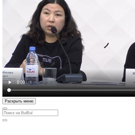
Раскрыть меню