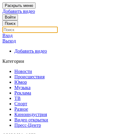
Раскрыть меню
Добавить видео
Войти
Поиск
Вход
Выход
Добавить видео
Категории
Новости
Происшествия
Юмор
Музыка
Реклама
ТВ
Спорт
Разное
Киноиндустрия
Видео открытки
Пресс-Центр