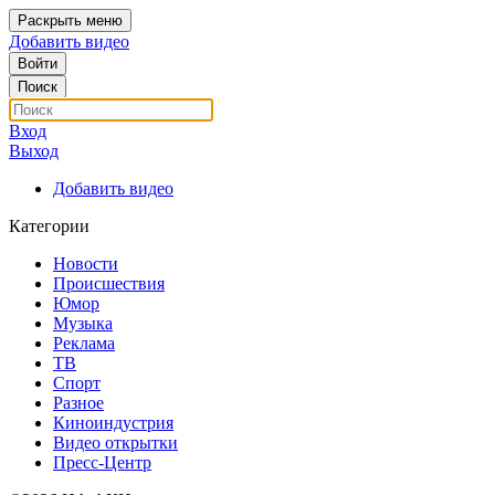
Раскрыть меню
Добавить видео
Войти
Поиск
Вход
Выход
Добавить видео
Категории
Новости
Происшествия
Юмор
Музыка
Реклама
ТВ
Спорт
Разное
Киноиндустрия
Видео открытки
Пресс-Центр