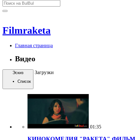
Filmraketa
Главная страница
Видео
Загрузки
Эскиз
Список
01:35
КИНОКОМЕДИЯ "РАКЕТА" ФИЛЬМ