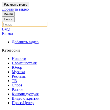
Раскрыть меню
Добавить видео
Войти
Поиск
Вход
Выход
Добавить видео
Категории
Новости
Происшествия
Юмор
Музыка
Реклама
ТВ
Спорт
Разное
Киноиндустрия
Видео открытки
Пресс-Центр