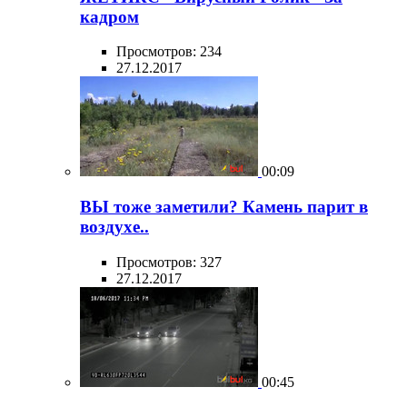
кадром
Просмотров: 234
27.12.2017
00:09
ВЫ тоже заметили? Камень парит в
воздухе..
Просмотров: 327
27.12.2017
00:45